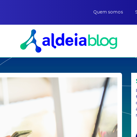
Quem somos