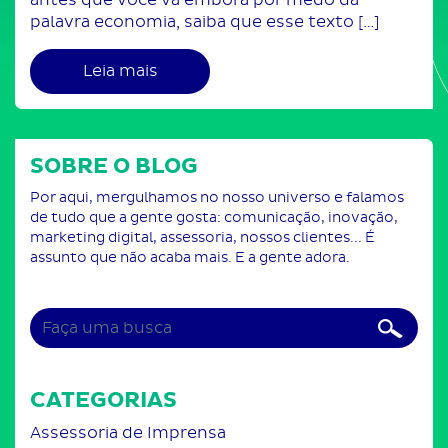
palavra economia, saiba que esse texto […]
Leia mais
SOBRE O BLOG
Por aqui, mergulhamos no nosso universo e falamos
de tudo que a gente gosta: comunicação, inovação,
marketing digital, assessoria, nossos clientes... É
assunto que não acaba mais. E a gente adora.
CATEGORIAS
Assessoria de Imprensa