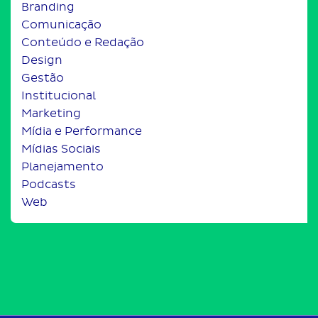
Branding
Comunicação
Conteúdo e Redação
Design
Gestão
Institucional
Marketing
Mídia e Performance
Mídias Sociais
Planejamento
Podcasts
Web